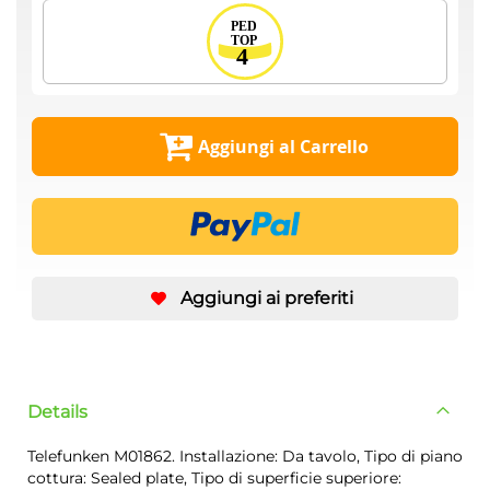
Aggiungi al Carrello
Aggiungi ai preferiti
Details
Telefunken M01862. Installazione: Da tavolo, Tipo di piano
cottura: Sealed plate, Tipo di superficie superiore: