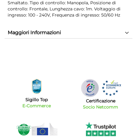
Smaltato. Tipo di controllo: Manopola, Posizione di
controllo: Frontale, Lunghezza cavo: 1m. Voltaggio di
ingresso: 100 - 240V, Frequenza di ingresso: 50/60 Hz
Maggiori Informazioni
Sigillo Top
Certificazione
E-Commerce
Socio Netcomm