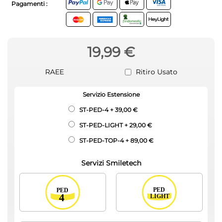
Pagamenti :
19,99 €
RAEE
Ritiro Usato
Servizio Estensione
ST-PED-4
+
39,00 €
ST-PED-LIGHT
+
29,00 €
ST-PED-TOP-4
+
89,00 €
Servizi Smiletech