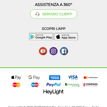
ASSISTENZA A 360°
SERVIZIO CLIENTI
SCOPRI L'APP