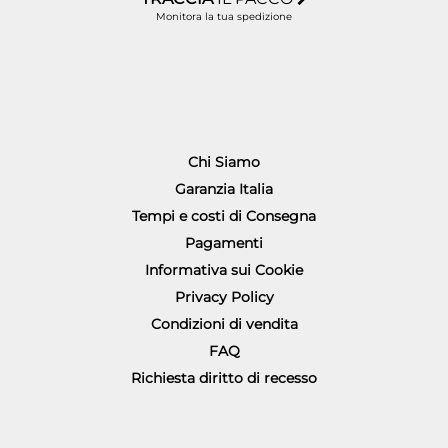
Monitora la tua spedizione
Chi Siamo
Garanzia Italia
Tempi e costi di Consegna
Pagamenti
Informativa sui Cookie
Privacy Policy
Condizioni di vendita
FAQ
Richiesta diritto di recesso