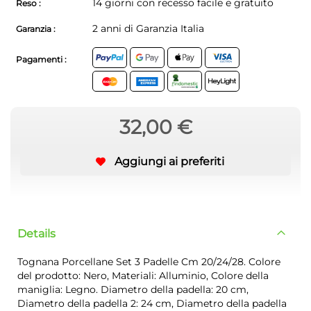
14 giorni con recesso facile e gratuito
Reso :
2 anni di Garanzia Italia
Garanzia :
Pagamenti :
32,00 €
Aggiungi ai preferiti
Details
Tognana Porcellane Set 3 Padelle Cm 20/24/28. Colore
del prodotto: Nero, Materiali: Alluminio, Colore della
maniglia: Legno. Diametro della padella: 20 cm,
Diametro della padella 2: 24 cm, Diametro della padella