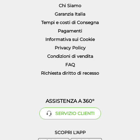
Chi Siamo
Garanzia Italia
Tempi e costi di Consegna
Pagamenti
Informativa sui Cookie
Privacy Policy
Condizioni di vendita
FAQ
Richiesta diritto di recesso
ASSISTENZA A 360°
SERVIZIO CLIENTI
SCOPRI L'APP