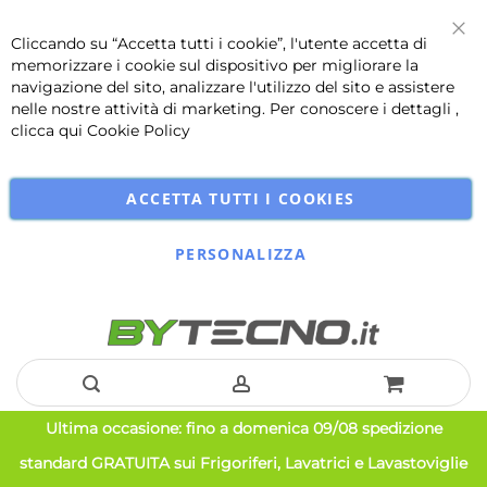
Cliccando su “Accetta tutti i cookie”, l'utente accetta di
Chi
memorizzare i cookie sul dispositivo per migliorare la
navigazione del sito, analizzare l'utilizzo del sito e assistere
nelle nostre attività di marketing. Per conoscere i dettagli ,
clicca qui
Cookie Policy
ACCETTA TUTTI I COOKIES
PERSONALIZZA
Salta
Ultima occasione: fino a domenica 09/08 spedizione
al
standard GRATUITA sui Frigoriferi, Lavatrici e Lavastoviglie