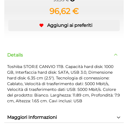
96,62 €
Aggiungi ai preferiti
Details
Toshiba STOR.E CANVIO 1TB. Capacità hard disk: 1000
GB, Interfaccia hard disk: SATA, USB 3.0, Dimensione
hard disk: 6.35 cm (2.5"). Tecnologia di connessione:
Cablato, Velocità di trasferimento dati: 5000 Mbit/s,
Velocità di trasferimento dati USB: 5000 Mbit/s. Colore
del prodotto: Bianco. Larghezza: 11.89 cm, Profondità: 7.9
cm, Altezza: 1.65 cm. Cavi inclusi: USB
Maggiori Informazioni