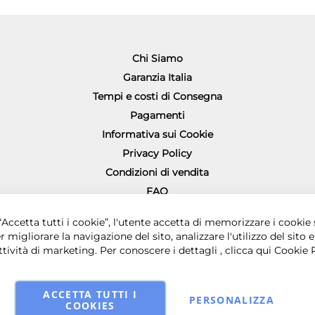
Chi Siamo
Garanzia Italia
Tempi e costi di Consegna
Pagamenti
Informativa sui Cookie
Privacy Policy
Condizioni di vendita
FAQ
Richiesta diritto di recesso