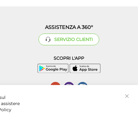
ASSISTENZA A 360°
SERVIZIO CLIENTI
SCOPRI L'APP