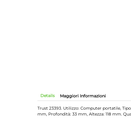
Details
Maggiori Informazioni
Trust 23393. Utilizzo: Computer portatile, Tipo
mm, Profondità: 33 mm, Altezza: 118 mm. Quan