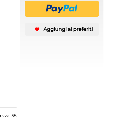
Aggiungi ai preferiti
ezza: 55