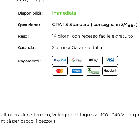
Immediata
Disponibilità :
GRATIS Standard ( consegna in 3/4gg. )
Spedizione :
14 giorni con recesso facile e gratuito
Reso :
2 anni di Garanzia Italia
Garanzia :
Pagamenti :
 alimentazione: Interno, Voltaggio di ingresso: 100 - 240 V. Largh
tità per pacco: 1 pezzo(i)