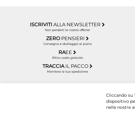
ISCRIVITI
ALLA NEWSLETTER
Non perderti le nostre offerte!
ZERO
PENSIERI
Consegna e sballaggio al piano
RA
EE
Ritiro usato gratuito
TRACCIA
IL PACCO
Monitora la tua spedizione