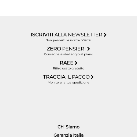
ISCRIVITI
ALLA NEWSLETTER
Non perderti le nostre offerte!
ZERO
PENSIERI
Consegna e sballaggio al piano
RA
EE
Ritiro usato gratuito
TRACCIA
IL PACCO
Monitora la tua spedizione
Chi Siamo
Garanzia Italia