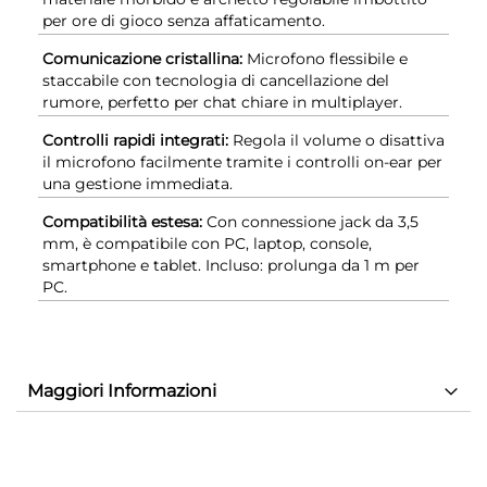
per ore di gioco senza affaticamento.
Comunicazione cristallina:
Microfono flessibile e
staccabile con tecnologia di cancellazione del
rumore, perfetto per chat chiare in multiplayer.
Controlli rapidi integrati:
Regola il volume o disattiva
il microfono facilmente tramite i controlli on-ear per
una gestione immediata.
Compatibilità estesa:
Con connessione jack da 3,5
mm, è compatibile con PC, laptop, console,
smartphone e tablet. Incluso: prolunga da 1 m per
PC.
Maggiori Informazioni