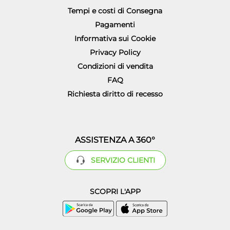
Tempi e costi di Consegna
Pagamenti
Informativa sui Cookie
Privacy Policy
Condizioni di vendita
FAQ
Richiesta diritto di recesso
ASSISTENZA A 360°
SERVIZIO CLIENTI
SCOPRI L'APP