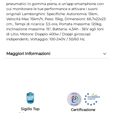
pneumatici in gomma piena, e un’app smartphone con
cui monitorare le tue performance e attivare i suoni
originali Lamborghini. Specifiche: Autonomia: 15km,
Velocità Max: 15km/h, Peso: 15kg, Dimensioni: 66,7x22x23
cm., Tempi di ricarica: 3,5 ore, Portata massima: 120kg,
Inclinazione massima: 15°, Batteria: 4,3Ah - 36V agli Ioni
di Litio, Motore: Doppio 400w / Doppi giroscopi
indipendenti, Voltaggio: 100-240V / 50/60 Hz.
Maggiori Informazioni
Sigillo Top
Certificazione