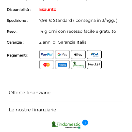
Esaurito
Disponibilità :
7,99 € Standard ( consegna in 3/4gg. )
Spedizione :
14 giorni con recesso facile e gratuito
Reso :
2 anni di Garanzia Italia
Garanzia :
Pagamenti :
Offerte finanziarie
Le nostre finanziarie
i