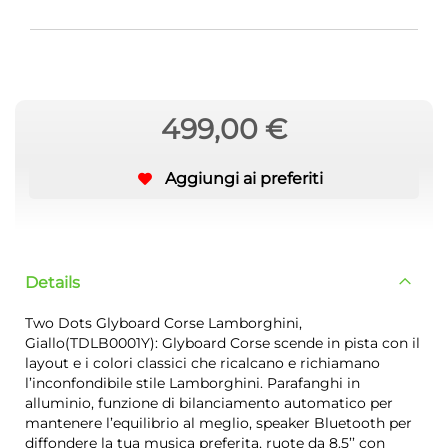
499,00 €
Aggiungi ai preferiti
Details
Two Dots Glyboard Corse Lamborghini,
Giallo(TDLB0001Y): Glyboard Corse scende in pista con il
layout e i colori classici che ricalcano e richiamano
l’inconfondibile stile Lamborghini. Parafanghi in
alluminio, funzione di bilanciamento automatico per
mantenere l’equilibrio al meglio, speaker Bluetooth per
diffondere la tua musica preferita, ruote da 8.5’’ con