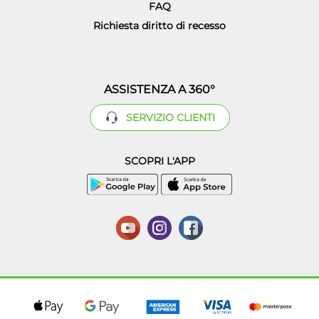
FAQ
Richiesta diritto di recesso
ASSISTENZA A 360°
SERVIZIO CLIENTI
SCOPRI L'APP