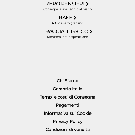
ZERO
PENSIERI
Consegna e sballaggio al piano
RA
EE
Ritiro usato gratuito
TRACCIA
IL PACCO
Monitora la tua spedizione
Chi Siamo
Garanzia Italia
Tempi e costi di Consegna
Pagamenti
Informativa sui Cookie
Privacy Policy
Condizioni di vendita