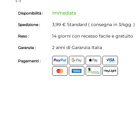
Immediata
Disponibilità :
3,99 € Standard ( consegna in 3/4gg. )
Spedizione :
14 giorni con recesso facile e gratuito
Reso :
2 anni di Garanzia Italia
Garanzia :
Pagamenti :