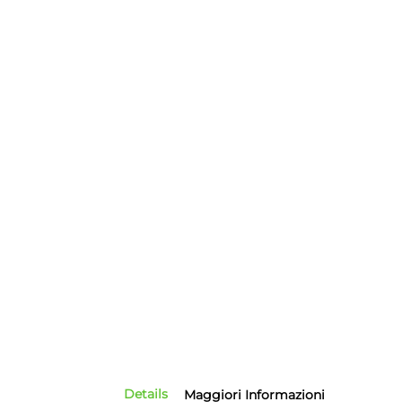
Details
Maggiori Informazioni