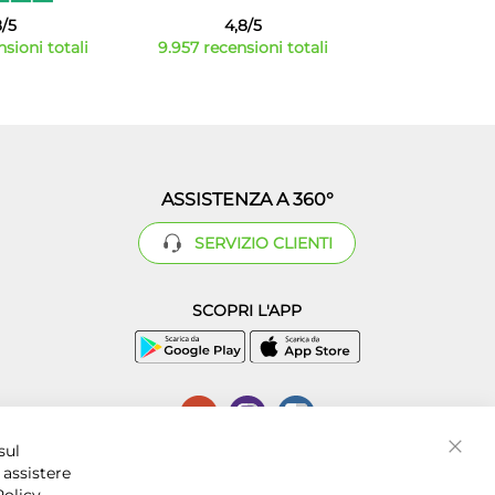
8/5
4,8/5
sioni totali
9.957 recensioni totali
ASSISTENZA A 360°
SERVIZIO CLIENTI
SCOPRI L'APP