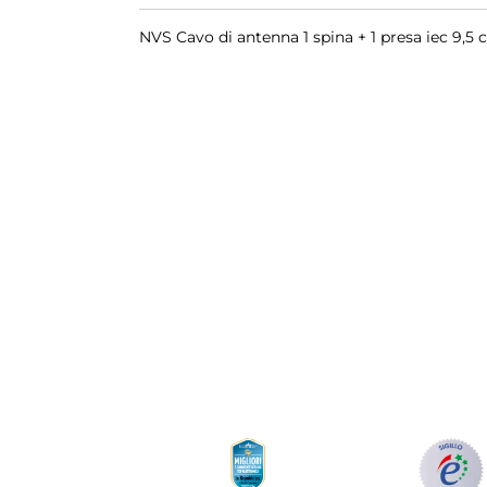
NVS Cavo di antenna 1 spina + 1 presa iec 9,5 con