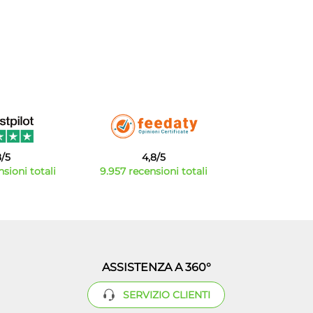
8/5
4,8/5
sioni totali
9.957 recensioni totali
ASSISTENZA A 360°
SERVIZIO CLIENTI