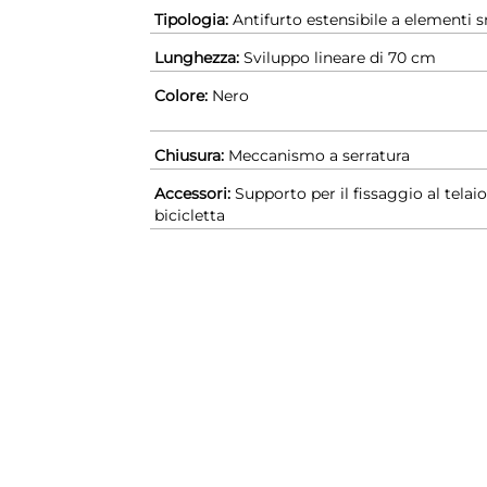
Tipologia:
Antifurto estensibile a elementi 
Lunghezza:
Sviluppo lineare di 70 cm
Colore:
Nero
Chiusura:
Meccanismo a serratura
Accessori:
Supporto per il fissaggio al telaio
bicicletta