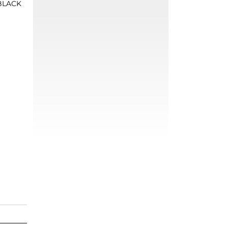
 BLACK