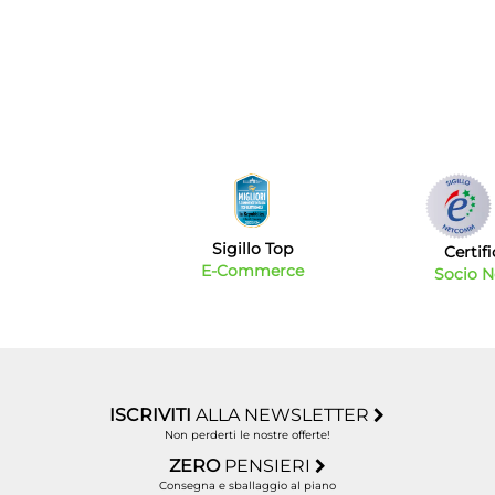
Sigillo Top
Certif
E-Commerce
Socio 
ISCRIVITI
ALLA NEWSLETTER
Non perderti le nostre offerte!
ZERO
PENSIERI
Consegna e sballaggio al piano