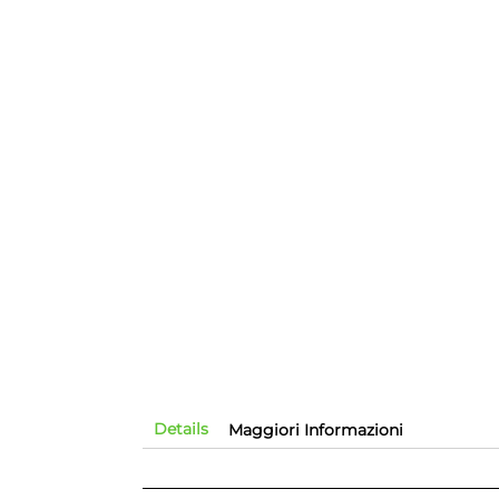
Details
Maggiori Informazioni