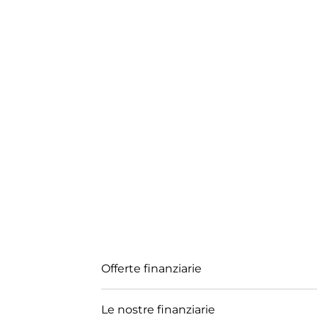
Offerte finanziarie
Le nostre finanziarie