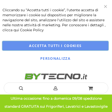
Cliccando su “Accetta tutti i cookie”, l'utente accetta di
Chi
memorizzare i cookie sul dispositivo per migliorare la
navigazione del sito, analizzare l'utilizzo del sito e assistere
nelle nostre attività di marketing. Per conoscere i dettagli ,
clicca qui
Cookie Policy
ACCETTA TUTTI I COOKIES
PERSONALIZZA
Salta
Ultima occasione: fino a domenica 09/08 spedizione
al
standard GRATUITA sui Frigoriferi, Lavatrici e Lavastoviglie