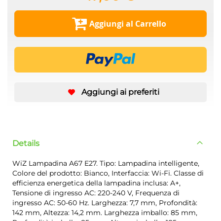
Aggiungi al Carrello
Aggiungi ai preferiti
Details
WiZ Lampadina A67 E27. Tipo: Lampadina intelligente,
Colore del prodotto: Bianco, Interfaccia: Wi-Fi. Classe di
efficienza energetica della lampadina inclusa: A+,
Tensione di ingresso AC: 220-240 V, Frequenza di
ingresso AC: 50-60 Hz. Larghezza: 7,7 mm, Profondità:
142 mm, Altezza: 14,2 mm. Larghezza imballo: 85 mm,