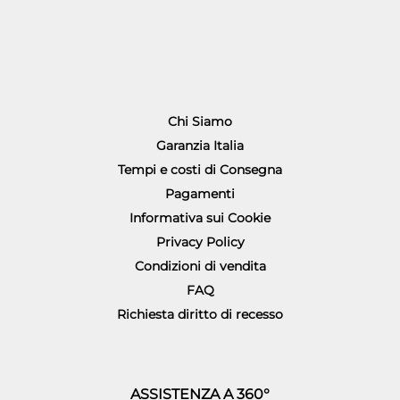
Chi Siamo
Garanzia Italia
Tempi e costi di Consegna
Pagamenti
Informativa sui Cookie
Privacy Policy
Condizioni di vendita
FAQ
Richiesta diritto di recesso
ASSISTENZA A 360°