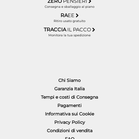
ZERO
PENSIERI
Consegna e sballaggio al piano
RA
EE
Ritiro usato gratuito
TRACCIA
IL PACCO
Monitora la tua spedizione
Chi Siamo
Garanzia Italia
Tempi e costi di Consegna
Pagamenti
Informativa sui Cookie
Privacy Policy
Condizioni di vendita