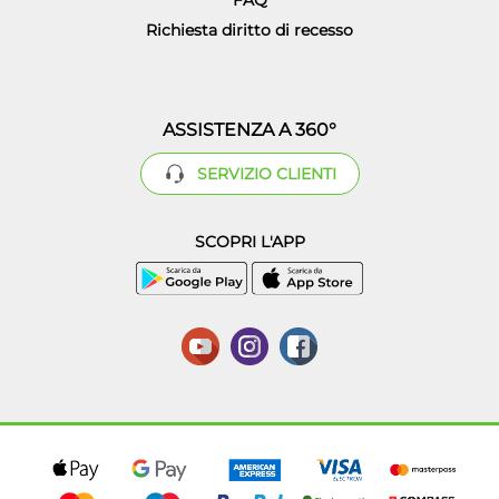
FAQ
Richiesta diritto di recesso
ASSISTENZA A 360°
SERVIZIO CLIENTI
SCOPRI L'APP