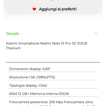
Aggiungi ai preferiti
Details
Xiaomi Smartphone Redmi Note 15 Pro 12/ 512GB
Titanium
Dimensioni display: 6,83"
Risoluzione 1.5K (1280x2772)
Tipologia display: Oled
RAM 12 GB+ Memoria Interna 512GB
Fotocamera posteriore: 200 Mpx Fotocamera ultra-