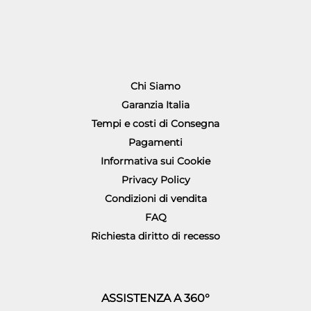
Chi Siamo
Garanzia Italia
Tempi e costi di Consegna
Pagamenti
Informativa sui Cookie
Privacy Policy
Condizioni di vendita
FAQ
Richiesta diritto di recesso
ASSISTENZA A 360°