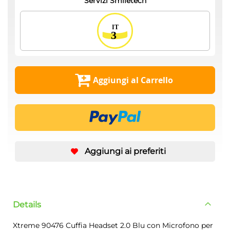
Servizi Smiletech
Aggiungi al Carrello
Aggiungi ai preferiti
Details
Xtreme 90476 Cuffia Headset 2.0 Blu con Microfono per