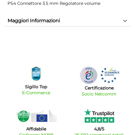
PS4 Connettore 3.5 mm Regolatore volume
Maggiori Informazioni
Sigillo Top
Certificazione
E-Commerce
Socio Netcomm
Affidabile
4,8/5