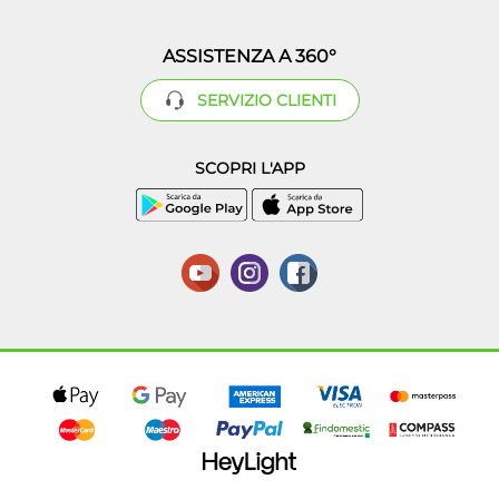
ASSISTENZA A 360°
SERVIZIO CLIENTI
SCOPRI L'APP