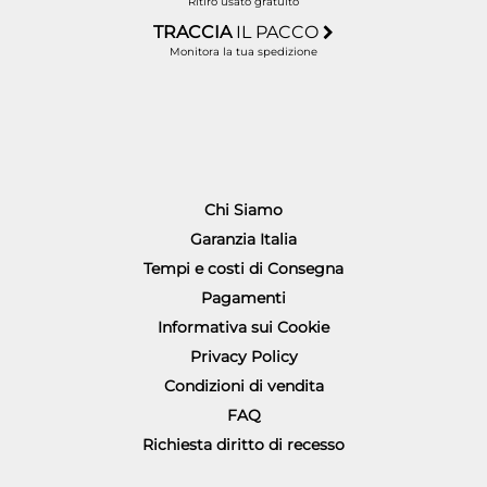
Ritiro usato gratuito
TRACCIA
IL PACCO
Monitora la tua spedizione
Chi Siamo
Garanzia Italia
Tempi e costi di Consegna
Pagamenti
Informativa sui Cookie
Privacy Policy
Condizioni di vendita
FAQ
Richiesta diritto di recesso