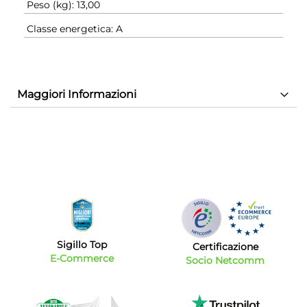
Peso (kg): 13,00
Classe energetica: A
Maggiori Informazioni
Sigillo Top
Certificazione
E-Commerce
Socio Netcomm