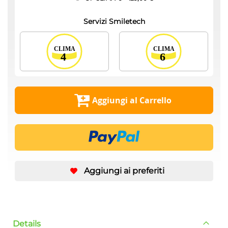
Servizi Smiletech
Aggiungi al Carrello
Aggiungi ai preferiti
Details