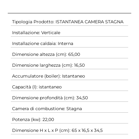
Tipologia Prodotto: ISTANTANEA CAMERA STAGNA
Installazione: Verticale
Installazione caldaia: Interna
Dimensione altezza (cm): 65,00
Dimensione larghezza (cm): 16,50
Accumulatore (boiler): Istantaneo
Capacità (l): istantaneo
Dimensione profondità (cm): 34,50
Camera di combustione: Stagna
Potenza (kw): 22,00
Dimensione H x L x P (cm): 65 x 16,5 x 34,5