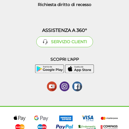
Richiesta diritto di recesso
ASSISTENZA A 360°
SERVIZIO CLIENTI
SCOPRI L'APP