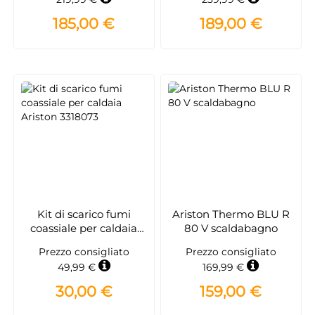
185,00 €
189,00 €
Kit di scarico fumi
Ariston Thermo BLU R
coassiale per caldaia
80 V scaldabagno
Ariston 3318073
Prezzo consigliato
Prezzo consigliato
49,99 €
169,99 €
30,00 €
159,00 €