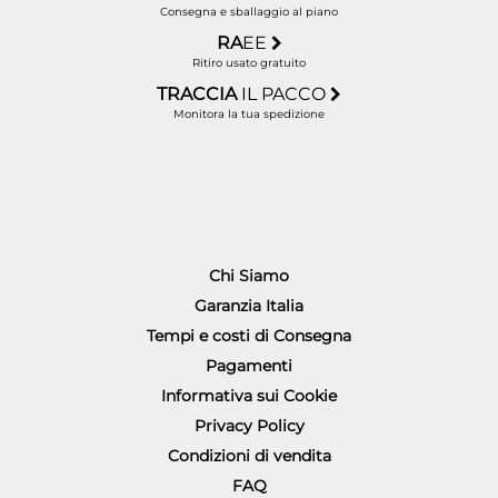
Consegna e sballaggio al piano
RA
EE
Ritiro usato gratuito
TRACCIA
IL PACCO
Monitora la tua spedizione
Chi Siamo
Garanzia Italia
Tempi e costi di Consegna
Pagamenti
Informativa sui Cookie
Privacy Policy
Condizioni di vendita
FAQ