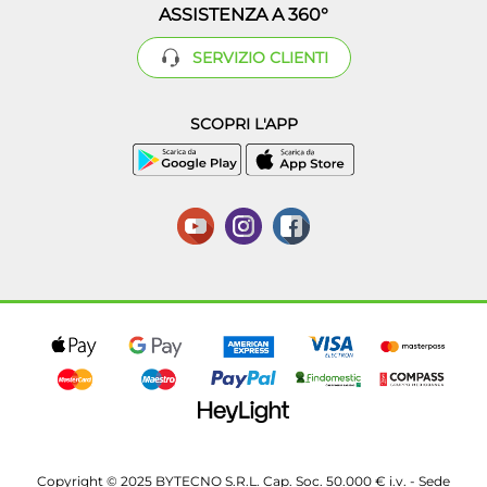
ASSISTENZA A 360°
SERVIZIO CLIENTI
SCOPRI L'APP
Copyright © 2025 BYTECNO S.R.L. Cap. Soc. 50.000 € i.v. - Sede