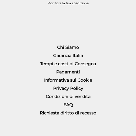
Monitora la tua spedizione
Chi Siamo
Garanzia Italia
Tempi e costi di Consegna
Pagamenti
Informativa sui Cookie
Privacy Policy
Condizioni di vendita
FAQ
Richiesta diritto di recesso