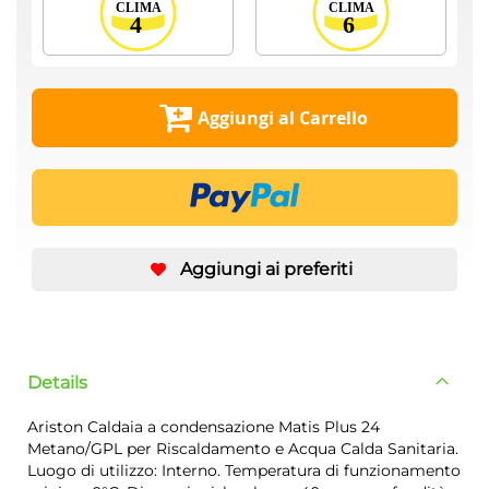
Aggiungi al Carrello
Aggiungi ai preferiti
Details
Ariston Caldaia a condensazione Matis Plus 24
Metano/GPL per Riscaldamento e Acqua Calda Sanitaria.
Luogo di utilizzo: Interno. Temperatura di funzionamento