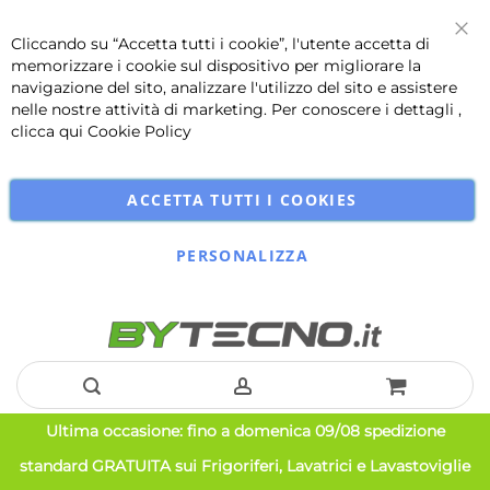
Cliccando su “Accetta tutti i cookie”, l'utente accetta di
Chi
memorizzare i cookie sul dispositivo per migliorare la
navigazione del sito, analizzare l'utilizzo del sito e assistere
nelle nostre attività di marketing. Per conoscere i dettagli ,
clicca qui
Cookie Policy
ACCETTA TUTTI I COOKIES
PERSONALIZZA
Salta
Ultima occasione: fino a domenica 09/08 spedizione
al
standard GRATUITA sui Frigoriferi, Lavatrici e Lavastoviglie