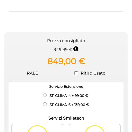
Prezzo consigliato
949,99 €
849,00 €
RAEE
Ritiro Usato
Servizio Estensione
ST-CLIMA-4
+
99,00 €
ST-CLIMA-6
+
139,00 €
Servizi Smiletech