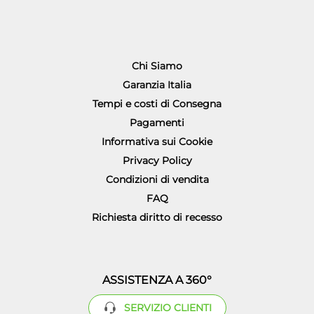
Chi Siamo
Garanzia Italia
Tempi e costi di Consegna
Pagamenti
Informativa sui Cookie
Privacy Policy
Condizioni di vendita
FAQ
Richiesta diritto di recesso
ASSISTENZA A 360°
SERVIZIO CLIENTI