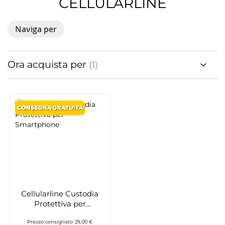
CELLULARLINE
Naviga per
Ora acquista per
Cellularline Custodia
Protettiva per
Smartphone
Prezzo consigliato
29,00 €