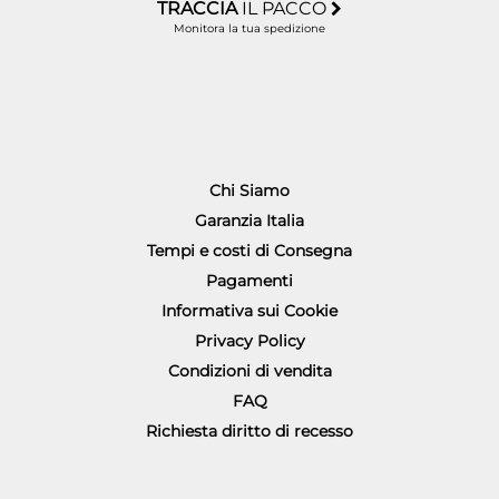
TRACCIA
IL PACCO
Monitora la tua spedizione
Chi Siamo
Garanzia Italia
Tempi e costi di Consegna
Pagamenti
Informativa sui Cookie
Privacy Policy
Condizioni di vendita
FAQ
Richiesta diritto di recesso