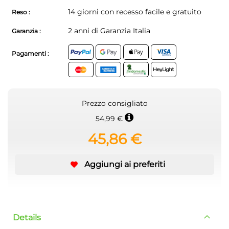
14 giorni con recesso facile e gratuito
Reso :
2 anni di Garanzia Italia
Garanzia :
Pagamenti :
Prezzo consigliato
54,99 €
45,86 €
Aggiungi ai preferiti
Details