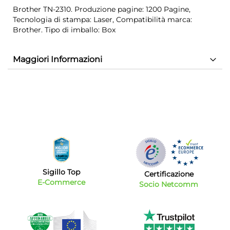
Brother TN-2310. Produzione pagine: 1200 Pagine,
Tecnologia di stampa: Laser, Compatibilità marca:
Brother. Tipo di imballo: Box
Maggiori Informazioni
Sigillo Top
Certificazione
E-Commerce
Socio Netcomm