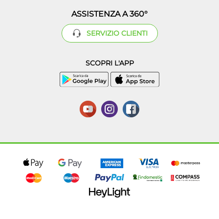
ASSISTENZA A 360°
SERVIZIO CLIENTI
SCOPRI L'APP