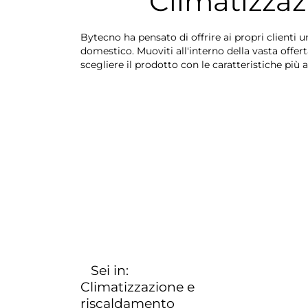
Climatizzaz
Bytecno ha pensato di offrire ai propri clienti
domestico. Muoviti all'interno della vasta offert
scegliere il prodotto con le caratteristiche più 
Sei in:
Climatizzazione e
riscaldamento