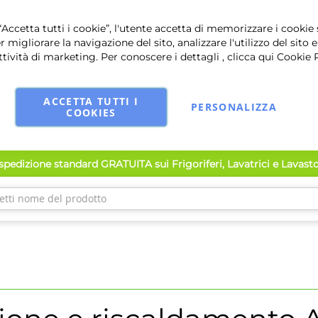
Accetta tutti i cookie”, l'utente accetta di memorizzare i cookie 
r migliorare la navigazione del sito, analizzare l'utilizzo del sito e
ttività di marketing. Per conoscere i dettagli , clicca qui
Cookie 
ACCETTA TUTTI I
PERSONALIZZA
COOKIES
pedizione standard GRATUITA sui Frigoriferi, Lavatrici e Lavast