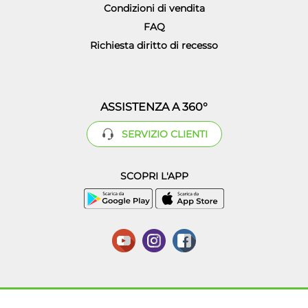
Condizioni di vendita
FAQ
Richiesta diritto di recesso
ASSISTENZA A 360°
SERVIZIO CLIENTI
SCOPRI L'APP