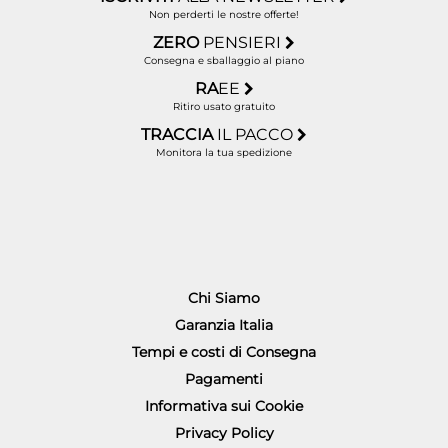
Non perderti le nostre offerte!
ZERO
PENSIERI
Consegna e sballaggio al piano
RA
EE
Ritiro usato gratuito
TRACCIA
IL PACCO
Monitora la tua spedizione
Chi Siamo
Garanzia Italia
Tempi e costi di Consegna
Pagamenti
Informativa sui Cookie
Privacy Policy