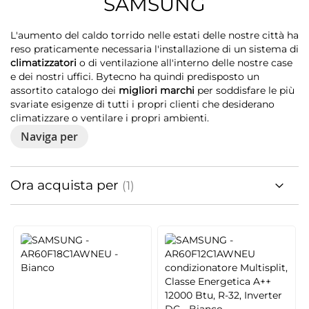
SAMSUNG
L'aumento del caldo torrido nelle estati delle nostre città ha
reso praticamente necessaria l'installazione di un sistema di
climatizzatori
o di ventilazione all'interno delle nostre case
e dei nostri uffici. Bytecno ha quindi predisposto un
assortito catalogo dei
migliori marchi
per soddisfare le più
svariate esigenze di tutti i propri clienti che desiderano
climatizzare o ventilare i propri ambienti.
Naviga per
Ora acquista per