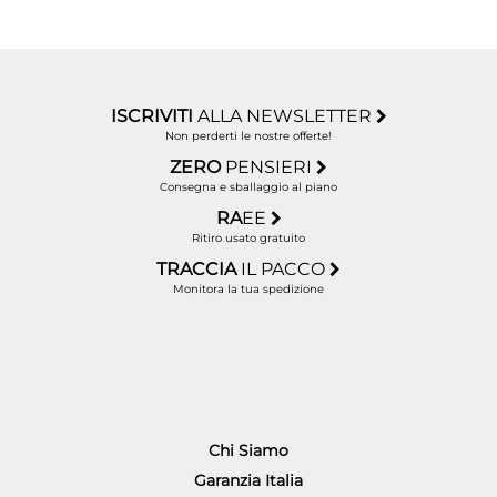
ISCRIVITI
ALLA NEWSLETTER
Non perderti le nostre offerte!
ZERO
PENSIERI
Consegna e sballaggio al piano
RA
EE
Ritiro usato gratuito
TRACCIA
IL PACCO
Monitora la tua spedizione
Chi Siamo
Garanzia Italia