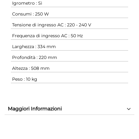
Igrometro : Sì
Consumi : 250 W
Tensione di ingresso AC : 220 - 240 V
Frequenza di ingresso AC : 50 Hz
Larghezza : 334 mm
Profondità : 220 mm
Altezza : 508 mm
Peso : 10 kg
Maggiori Informazioni