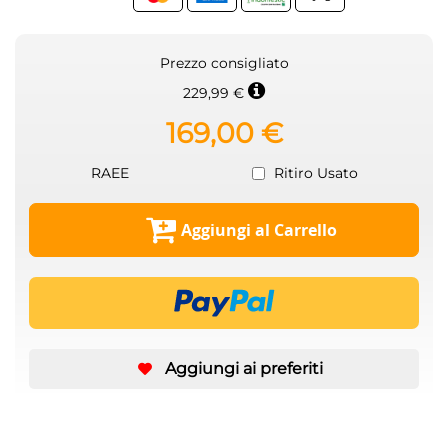
Prezzo consigliato
229,99 €
169,00 €
RAEE
Ritiro Usato
Aggiungi al Carrello
Aggiungi ai preferiti