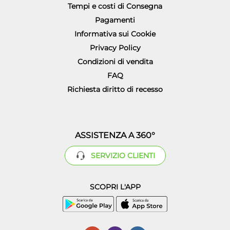
Tempi e costi di Consegna
Pagamenti
Informativa sui Cookie
Privacy Policy
Condizioni di vendita
FAQ
Richiesta diritto di recesso
ASSISTENZA A 360°
SERVIZIO CLIENTI
SCOPRI L'APP