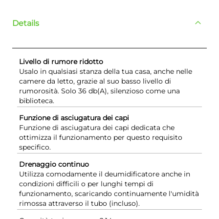
Details
Livello di rumore ridotto
Usalo in qualsiasi stanza della tua casa, anche nelle
camere da letto, grazie al suo basso livello di
rumorosità. Solo 36 db(A), silenzioso come una
biblioteca.
Funzione di asciugatura dei capi
Funzione di asciugatura dei capi dedicata che
ottimizza il funzionamento per questo requisito
specifico.
Drenaggio continuo
Utilizza comodamente il deumidificatore anche in
condizioni difficili o per lunghi tempi di
funzionamento, scaricando continuamente l'umidità
rimossa attraverso il tubo (incluso).