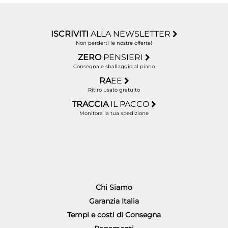
ISCRIVITI
ALLA NEWSLETTER
Non perderti le nostre offerte!
ZERO
PENSIERI
Consegna e sballaggio al piano
RA
EE
Ritiro usato gratuito
TRACCIA
IL PACCO
Monitora la tua spedizione
Chi Siamo
Garanzia Italia
Tempi e costi di Consegna