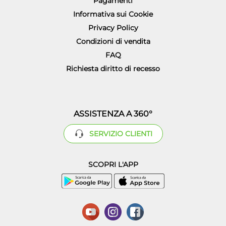
Pagamenti
Informativa sui Cookie
Privacy Policy
Condizioni di vendita
FAQ
Richiesta diritto di recesso
ASSISTENZA A 360°
SERVIZIO CLIENTI
SCOPRI L'APP