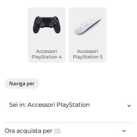
Accessori
Accessori
PlayStation 4
PlayStation 5
Naviga per
Sei in: Accessori PlayStation
Ora acquista per