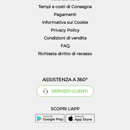
Tempi e costi di Consegna
Pagamenti
Informativa sui Cookie
Privacy Policy
Condizioni di vendita
FAQ
Richiesta diritto di recesso
ASSISTENZA A 360°
SERVIZIO CLIENTI
SCOPRI L'APP