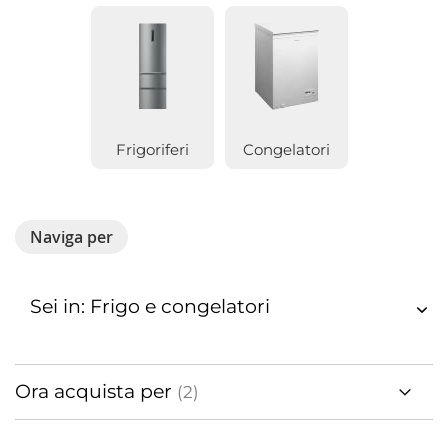
Frigoriferi
Congelatori
Naviga per
Sei in: Frigo e congelatori
Ora acquista per