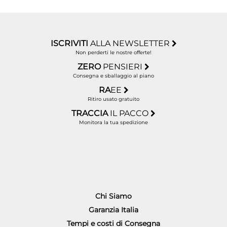
ISCRIVITI
ALLA NEWSLETTER
Non perderti le nostre offerte!
ZERO
PENSIERI
Consegna e sballaggio al piano
RA
EE
Ritiro usato gratuito
TRACCIA
IL PACCO
Monitora la tua spedizione
Chi Siamo
Garanzia Italia
Tempi e costi di Consegna