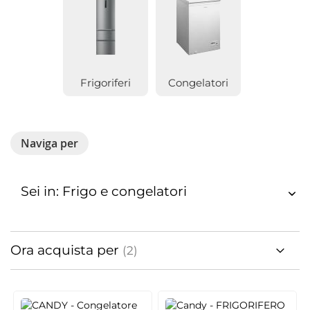
Frigoriferi
Congelatori
Naviga per
Sei in: Frigo e congelatori
Ora acquista per