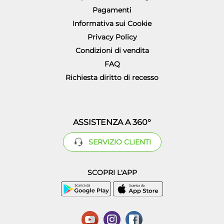
Pagamenti
Informativa sui Cookie
Privacy Policy
Condizioni di vendita
FAQ
Richiesta diritto di recesso
ASSISTENZA A 360°
SERVIZIO CLIENTI
SCOPRI L'APP