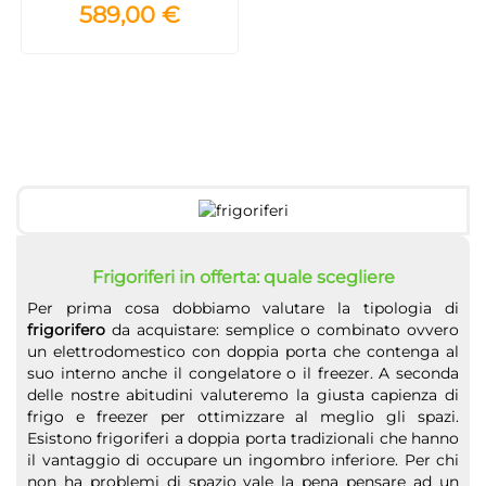
589,00 €
Frigoriferi in offerta: quale scegliere
Per prima cosa dobbiamo valutare la tipologia di
frigorifero
da acquistare: semplice o combinato ovvero
un elettrodomestico con doppia porta che contenga al
suo interno anche il congelatore o il freezer. A seconda
delle nostre abitudini valuteremo la giusta capienza di
frigo e freezer per ottimizzare al meglio gli spazi.
Esistono frigoriferi a doppia porta tradizionali che hanno
il vantaggio di occupare un ingombro inferiore. Per chi
non ha problemi di spazio vale la pena pensare ad un