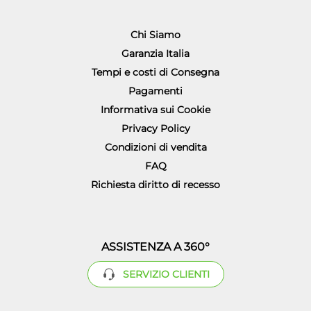
Chi Siamo
Garanzia Italia
Tempi e costi di Consegna
Pagamenti
Informativa sui Cookie
Privacy Policy
Condizioni di vendita
FAQ
Richiesta diritto di recesso
ASSISTENZA A 360°
SERVIZIO CLIENTI