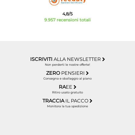
4,8/5
9.957 recensioni totali
ISCRIVITI
ALLA NEWSLETTER
Non perderti le nostre offerte!
ZERO
PENSIERI
Consegna e sballaggio al piano
RA
EE
Ritiro usato gratuito
TRACCIA
IL PACCO
Monitora la tua spedizione