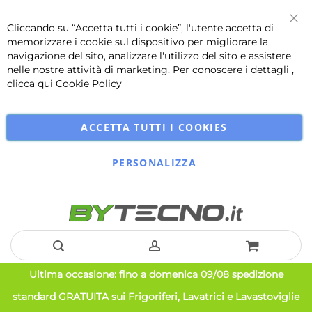
Cliccando su “Accetta tutti i cookie”, l'utente accetta di
Chi
memorizzare i cookie sul dispositivo per migliorare la
navigazione del sito, analizzare l'utilizzo del sito e assistere
nelle nostre attività di marketing. Per conoscere i dettagli ,
clicca qui
Cookie Policy
ACCETTA TUTTI I COOKIES
PERSONALIZZA
Salta
Ultima occasione: fino a domenica 09/08 spedizione
al
standard GRATUITA sui Frigoriferi, Lavatrici e Lavastoviglie