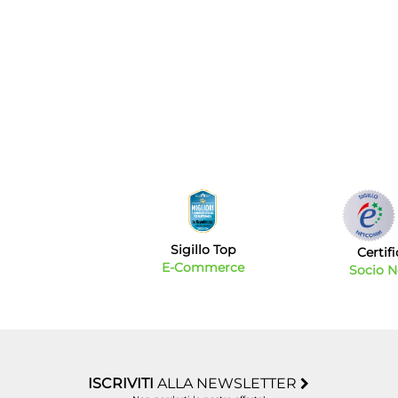
Sigillo Top
Certif
E-Commerce
Socio 
ISCRIVITI
ALLA NEWSLETTER