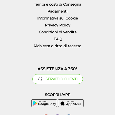
Tempi e costi di Consegna
Pagamenti
Informativa sui Cookie
Privacy Policy
Condizioni di vendita
FAQ
Richiesta diritto di recesso
ASSISTENZA A 360°
SERVIZIO CLIENTI
SCOPRI L'APP