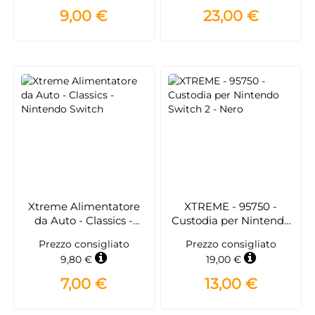
9,00 €
23,00 €
Xtreme Alimentatore
XTREME - 95750 -
da Auto - Classics -
Custodia per Nintendo
Nintendo Switch
Switch 2 - Nero
Prezzo consigliato
Prezzo consigliato
9,80 €
19,00 €
7,00 €
13,00 €