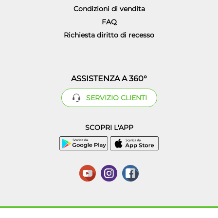
Condizioni di vendita
FAQ
Richiesta diritto di recesso
ASSISTENZA A 360°
SERVIZIO CLIENTI
SCOPRI L'APP