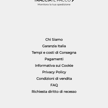
TRACCIA
IL PACCO
Monitora la tua spedizione
Chi Siamo
Garanzia Italia
Tempi e costi di Consegna
Pagamenti
Informativa sui Cookie
Privacy Policy
Condizioni di vendita
FAQ
Richiesta diritto di recesso