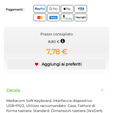
Pagamenti :
Prezzo consigliato
8,80 €
7,78 €
Aggiungi ai preferiti
Details
Mediacom Soft Keyboard. Interfaccia dispositivo:
USB+PS/2, Utilizzo raccomandato: Casa, Fattore di
forma tastiera: Standard. Dimensioni tastiera (WxDxH):