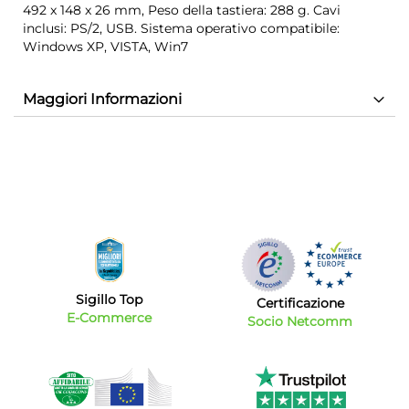
492 x 148 x 26 mm, Peso della tastiera: 288 g. Cavi
inclusi: PS/2, USB. Sistema operativo compatibile:
Windows XP, VISTA, Win7
Maggiori Informazioni
Sigillo Top
Certificazione
E-Commerce
Socio Netcomm