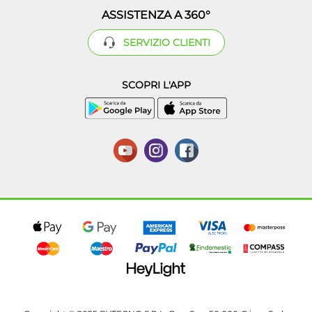
ASSISTENZA A 360°
SERVIZIO CLIENTI
SCOPRI L'APP