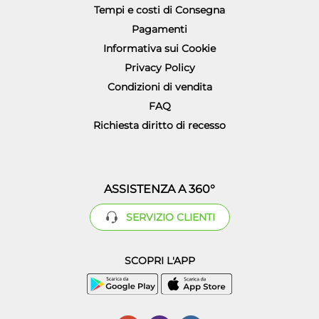
Tempi e costi di Consegna
Pagamenti
Informativa sui Cookie
Privacy Policy
Condizioni di vendita
FAQ
Richiesta diritto di recesso
ASSISTENZA A 360°
SERVIZIO CLIENTI
SCOPRI L'APP