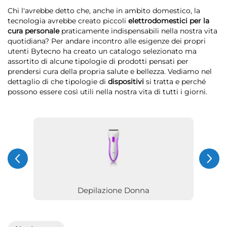
Chi l'avrebbe detto che, anche in ambito domestico, la
tecnologia avrebbe creato piccoli
elettrodomestici per la
cura personale
praticamente indispensabili nella nostra vita
quotidiana? Per andare incontro alle esigenze dei propri
utenti Bytecno ha creato un catalogo selezionato ma
assortito di alcune tipologie di prodotti pensati per
prendersi cura della propria salute e bellezza. Vediamo nel
dettaglio di che tipologie di
dispositivi
si tratta e perché
possono essere così utili nella nostra vita di tutti i giorni.
Depilazione Donna