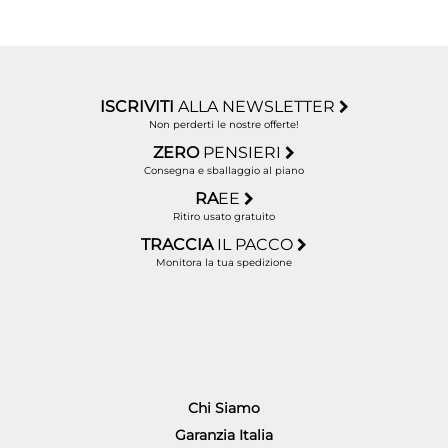
ISCRIVITI
ALLA NEWSLETTER
Non perderti le nostre offerte!
ZERO
PENSIERI
Consegna e sballaggio al piano
RA
EE
Ritiro usato gratuito
TRACCIA
IL PACCO
Monitora la tua spedizione
Chi Siamo
Garanzia Italia