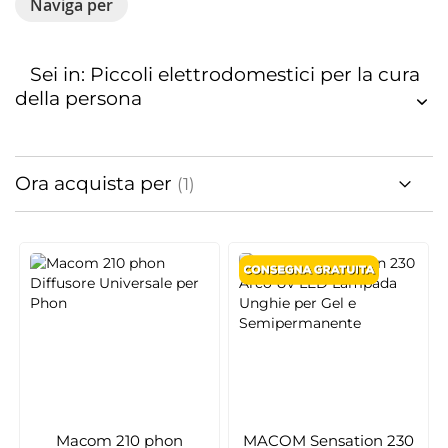
Naviga per
Sei in: Piccoli elettrodomestici per la cura
della persona
Ora acquista per
Macom 210 phon
MACOM Sensation 230