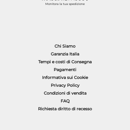
Monitora la tua spedizione
Chi Siamo
Garanzia Italia
Tempi e costi di Consegna
Pagamenti
Informativa sui Cookie
Privacy Policy
Condizioni di vendita
FAQ
Richiesta diritto di recesso