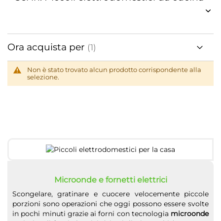
Ora acquista per
Non è stato trovato alcun prodotto corrispondente alla
selezione.
Microonde e fornetti elettrici
Scongelare, gratinare e cuocere velocemente piccole
porzioni sono operazioni che oggi possono essere svolte
in pochi minuti grazie ai forni con tecnologia
microonde