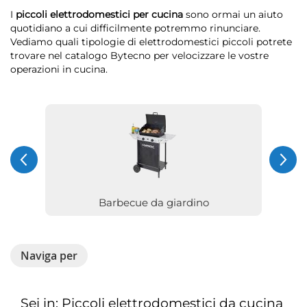
I
piccoli elettrodomestici per cucina
sono ormai un aiuto
quotidiano a cui difficilmente potremmo rinunciare.
Vediamo quali tipologie di elettrodomestici piccoli potrete
trovare nel catalogo Bytecno per velocizzare le vostre
operazioni in cucina.
Barbecue da giardino
Naviga per
Sei in: Piccoli elettrodomestici da cucina