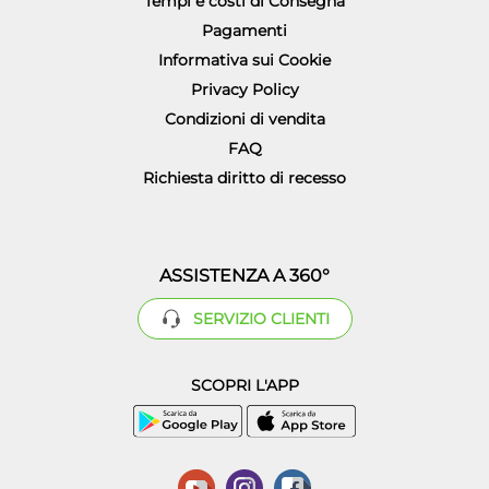
Tempi e costi di Consegna
Pagamenti
Informativa sui Cookie
Privacy Policy
Condizioni di vendita
FAQ
Richiesta diritto di recesso
ASSISTENZA A 360°
SERVIZIO CLIENTI
SCOPRI L'APP