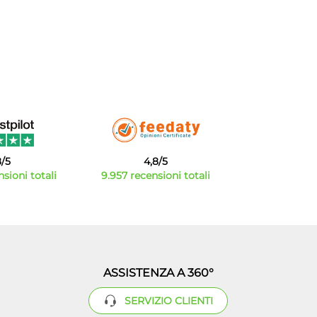
8/5
4,8/5
sioni totali
9.957 recensioni totali
ASSISTENZA A 360°
SERVIZIO CLIENTI