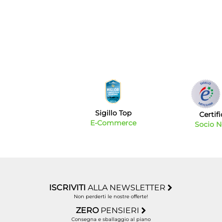
Sigillo Top
Certif
E-Commerce
Socio 
ISCRIVITI
ALLA NEWSLETTER
Non perderti le nostre offerte!
ZERO
PENSIERI
Consegna e sballaggio al piano