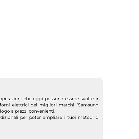
operazioni che oggi possono essere svolte in
forni elettrici dei migliori marchi (Samsung,
logo a prezzi convenienti.
radizionali per poter ampliare i tuoi metodi di