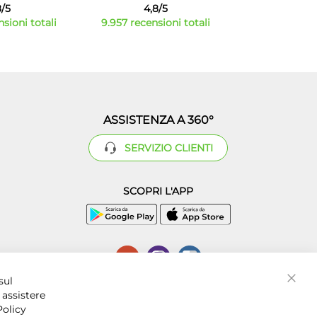
8/5
4,8/5
sioni totali
9.957 recensioni totali
ASSISTENZA A 360°
SERVIZIO CLIENTI
SCOPRI L'APP