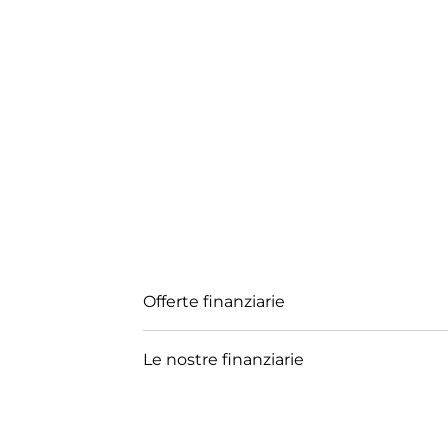
Offerte finanziarie
Le nostre finanziarie