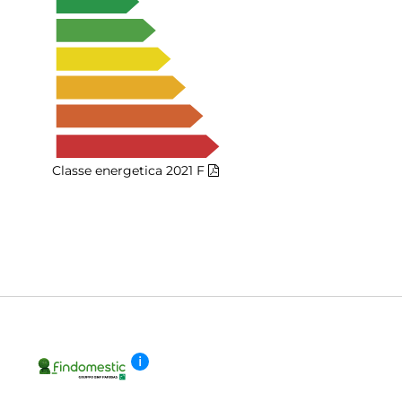
Classe energetica 2021
F
i