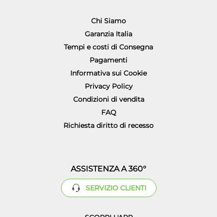
Chi Siamo
Garanzia Italia
Tempi e costi di Consegna
Pagamenti
Informativa sui Cookie
Privacy Policy
Condizioni di vendita
FAQ
Richiesta diritto di recesso
ASSISTENZA A 360°
SERVIZIO CLIENTI