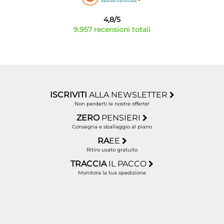
4,8/5
9.957 recensioni totali
ISCRIVITI
ALLA NEWSLETTER
Non perderti le nostre offerte!
ZERO
PENSIERI
Consegna e sballaggio al piano
RA
EE
Ritiro usato gratuito
TRACCIA
IL PACCO
Monitora la tua spedizione