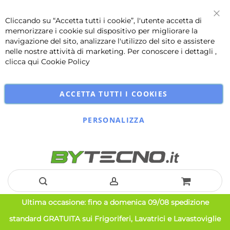
Cliccando su “Accetta tutti i cookie”, l'utente accetta di
Chi
memorizzare i cookie sul dispositivo per migliorare la
navigazione del sito, analizzare l'utilizzo del sito e assistere
nelle nostre attività di marketing. Per conoscere i dettagli ,
clicca qui
Cookie Policy
ACCETTA TUTTI I COOKIES
PERSONALIZZA
Salta
Ultima occasione: fino a domenica 09/08 spedizione
al
standard GRATUITA sui Frigoriferi, Lavatrici e Lavastoviglie