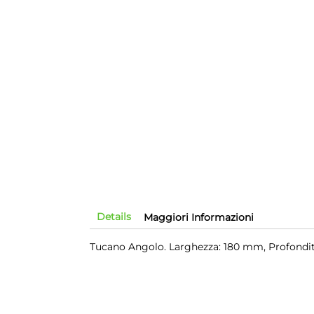
Details
Maggiori Informazioni
Tucano Angolo. Larghezza: 180 mm, Profondi