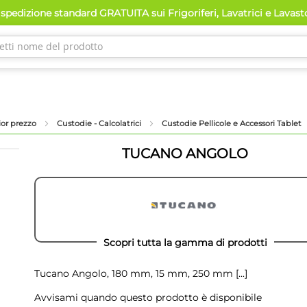
spedizione standard GRATUITA sui Frigoriferi, Lavatrici e Lavas
lior prezzo
Custodie - Calcolatrici
Custodie Pellicole e Accessori Tablet
TUCANO ANGOLO
Scopri tutta la gamma di prodotti
Tucano Angolo, 180 mm, 15 mm, 250 mm
[...]
Avvisami quando questo prodotto è disponibile