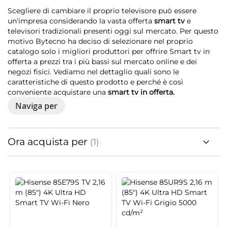
Scegliere di cambiare il proprio televisore può essere
un'impresa considerando la vasta offerta
smart tv
e
televisori tradizionali presenti oggi sul mercato. Per questo
motivo Bytecno ha deciso di selezionare nel proprio
catalogo solo i migliori produttori per offrire Smart tv in
offerta a prezzi tra i più bassi sul mercato online e dei
negozi fisici. Vediamo nel dettaglio quali sono le
caratteristiche di questo prodotto e perché è così
conveniente acquistare una
smart tv in offerta.
Naviga per
Ora acquista per