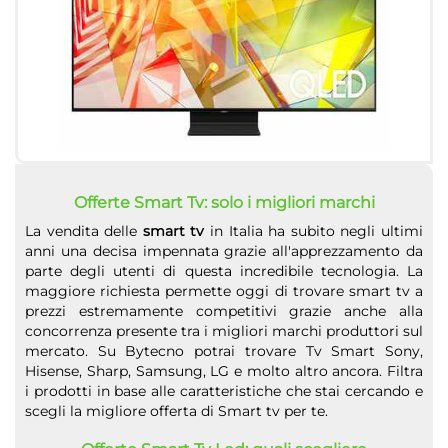
Offerte Smart Tv: solo i migliori marchi
La vendita delle
smart tv
in Italia ha subito negli ultimi
anni una decisa impennata grazie all'apprezzamento da
parte degli utenti di questa incredibile tecnologia. La
maggiore richiesta permette oggi di trovare smart tv a
prezzi estremamente competitivi grazie anche alla
concorrenza presente tra i migliori marchi produttori sul
mercato. Su Bytecno potrai trovare Tv Smart Sony,
Hisense, Sharp, Samsung, LG e molto altro ancora. Filtra
i prodotti in base alle caratteristiche che stai cercando e
scegli la migliore offerta di Smart tv per te.