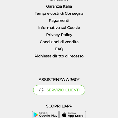
Garanzia Italia
Tempi e costi di Consegna
Pagamenti
Informativa sui Cookie
Privacy Policy
Condizioni di vendita
FAQ
Richiesta diritto di recesso
ASSISTENZA A 360°
SERVIZIO CLIENTI
SCOPRI L'APP