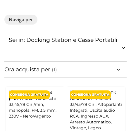
Naviga per
Sei in: Docking Station e Casse Portatili
Ora acquista per