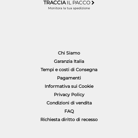
TRACCIA
IL PACCO
Monitora la tua spedizione
Chi Siamo
Garanzia Italia
Tempi e costi di Consegna
Pagamenti
Informativa sui Cookie
Privacy Policy
Condizioni di vendita
FAQ
Richiesta diritto di recesso