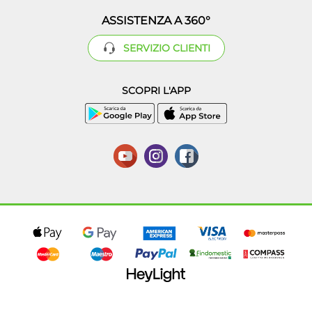
ASSISTENZA A 360°
SERVIZIO CLIENTI
SCOPRI L'APP