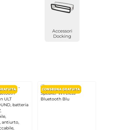
Accessori
Docking