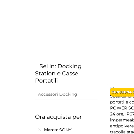
Sei in: Docking
Station e Casse
Portatili
Accessori Docking
Ora acquista per
Marca
SONY