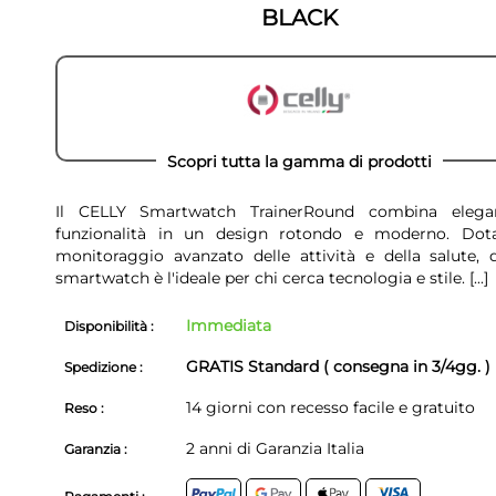
BLACK
Scopri tutta la gamma di prodotti
Il CELLY Smartwatch TrainerRound combina elega
funzionalità in un design rotondo e moderno. Dot
monitoraggio avanzato delle attività e della salute, 
smartwatch è l'ideale per chi cerca tecnologia e stile.
[...]
Immediata
Disponibilità :
GRATIS Standard ( consegna in 3/4gg. )
Spedizione :
14 giorni con recesso facile e gratuito
Reso :
2 anni di Garanzia Italia
Garanzia :