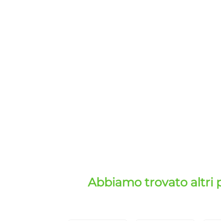
Abbiamo trovato altri 