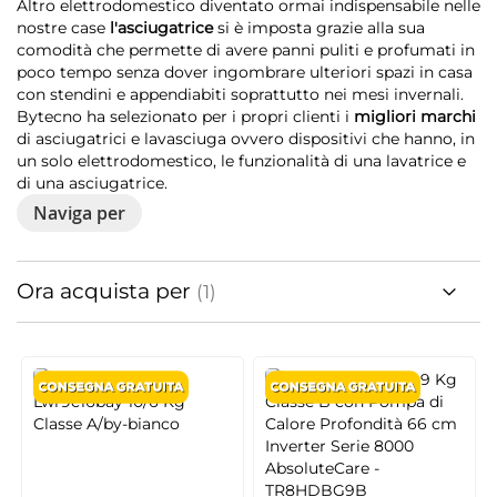
Altro elettrodomestico diventato ormai indispensabile nelle
nostre case
l'asciugatrice
si è imposta grazie alla sua
comodità che permette di avere panni puliti e profumati in
poco tempo senza dover ingombrare ulteriori spazi in casa
con stendini e appendiabiti soprattutto nei mesi invernali.
Bytecno ha selezionato per i propri clienti i
migliori marchi
di asciugatrici e lavasciuga ovvero dispositivi che hanno, in
un solo elettrodomestico, le funzionalità di una lavatrice e
di una asciugatrice.
Naviga per
Ora acquista per