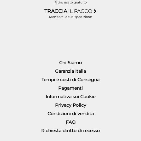
Ritiro usato gratuito
TRACCIA
IL PACCO
Monitora la tua spedizione
Chi Siamo
Garanzia Italia
Tempi e costi di Consegna
Pagamenti
Informativa sui Cookie
Privacy Policy
Condizioni di vendita
FAQ
Richiesta diritto di recesso