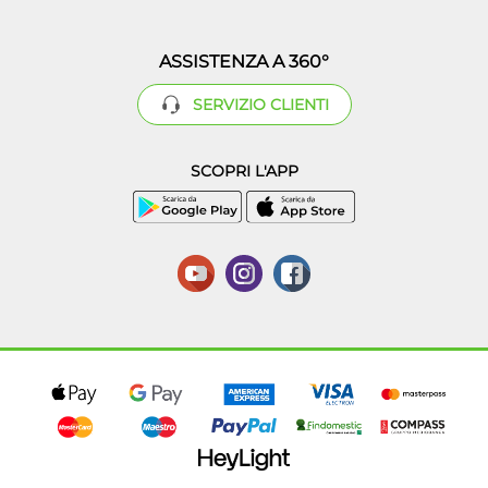
ASSISTENZA A 360°
SERVIZIO CLIENTI
SCOPRI L'APP