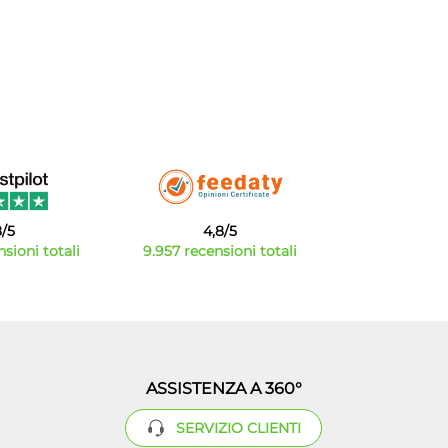
8/5
4,8/5
sioni totali
9.957 recensioni totali
ASSISTENZA A 360°
SERVIZIO CLIENTI