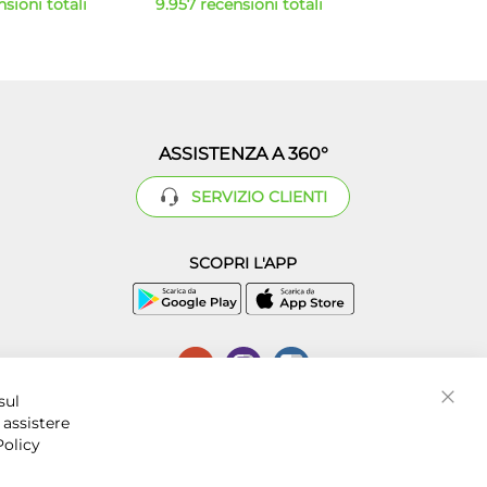
sioni totali
9.957 recensioni totali
ASSISTENZA A 360°
SERVIZIO CLIENTI
SCOPRI L'APP