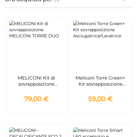
MELICONI Kit di
Meliconi Torre Green+
sovrapposizione
Kit sovrapposizione
MELICONI TORRE DUO
Asciugatrice/Lavatrice
79,00 €
59,00 €