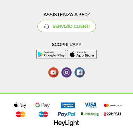
ASSISTENZA A 360°
SERVIZIO CLIENTI
SCOPRI L'APP