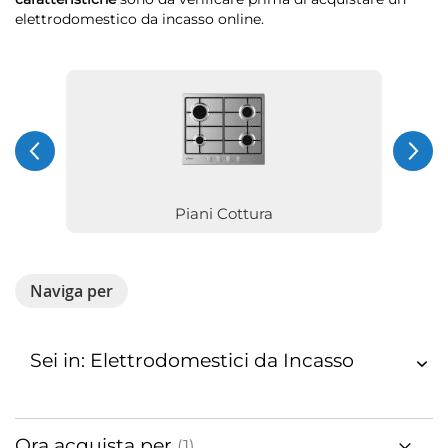
elettrodomestico da incasso online.
Piani Cottura
Naviga per
Sei in: Elettrodomestici da Incasso
Ora acquista per