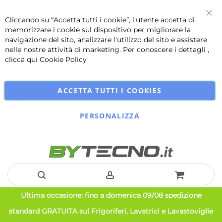
Cliccando su “Accetta tutti i cookie”, l'utente accetta di
Chi
memorizzare i cookie sul dispositivo per migliorare la
navigazione del sito, analizzare l'utilizzo del sito e assistere
nelle nostre attività di marketing. Per conoscere i dettagli ,
clicca qui
Cookie Policy
ACCETTA TUTTI I COOKIES
PERSONALIZZA
Salta
Ultima occasione: fino a domenica 09/08 spedizione
al
standard GRATUITA sui Frigoriferi, Lavatrici e Lavastoviglie