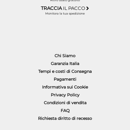
Ritiro usato gratuito
TRACCIA
IL PACCO
Monitora la tua spedizione
Chi Siamo
Garanzia Italia
Tempi e costi di Consegna
Pagamenti
Informativa sui Cookie
Privacy Policy
Condizioni di vendita
FAQ
Richiesta diritto di recesso