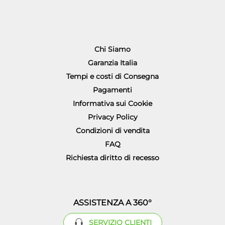
Chi Siamo
Garanzia Italia
Tempi e costi di Consegna
Pagamenti
Informativa sui Cookie
Privacy Policy
Condizioni di vendita
FAQ
Richiesta diritto di recesso
ASSISTENZA A 360°
SERVIZIO CLIENTI