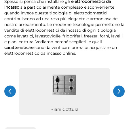
Spesso si pensa che installare gli
elettrodomestici da
incasso
sia particolarmente complesso e sconveniente
quando invece questa tipologia di elettrodomestici
contribuiscono ad una resa più elegante e armoniosa del
nostro arredamento. Le moderne tecnologie permettono la
vendita di elettrodomestici da incasso di ogni tipologia
come lavatrici, lavastoviglie, frigoriferi, freezer, forni, lavelli
e piani cottura. Vediamo perché sceglierli e quali
caratteristiche
sono da verificare prima di acquistare un
elettrodomestico da incasso online.
Piani Cottura