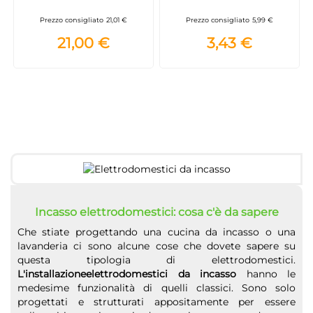
Prezzo consigliato
21,01 €
Prezzo consigliato
5,99 €
21,00 €
3,43 €
Incasso elettrodomestici: cosa c'è da sapere
Che stiate progettando una cucina da incasso o una
lavanderia ci sono alcune cose che dovete sapere su
questa tipologia di elettrodomestici.
L'installazioneelettrodomestici da incasso
hanno le
medesime funzionalità di quelli classici. Sono solo
progettati e strutturati appositamente per essere