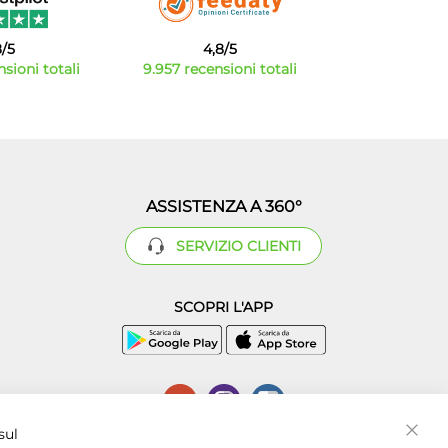
8/5
4,8/5
sioni totali
9.957 recensioni totali
ASSISTENZA A 360°
SERVIZIO CLIENTI
SCOPRI L'APP