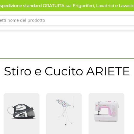
spedizione standard GRATUITA sui Frigoriferi, Lavatrici e Lavast
Stiro e Cucito
ARIETE