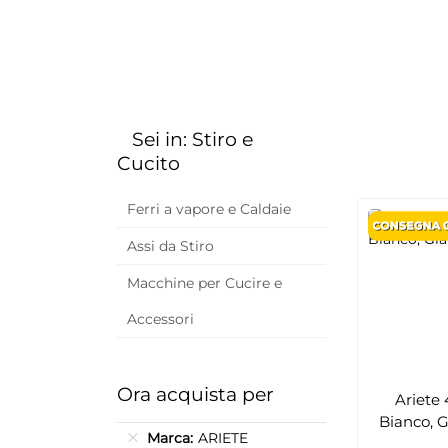
Sei in: Stiro e
Cucito
Ferri a vapore e Caldaie
Assi da Stiro
Macchine per Cucire e
Accessori
Ora acquista per
Ariete 
Bianco, G
Marca
ARIETE