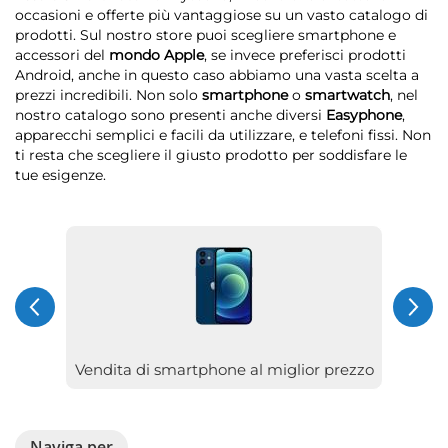
occasioni e offerte più vantaggiose su un vasto catalogo di
prodotti. Sul nostro store puoi scegliere smartphone e
accessori del
mondo Apple
, se invece preferisci prodotti
Android, anche in questo caso abbiamo una vasta scelta a
prezzi incredibili. Non solo
smartphone
o
smartwatch
, nel
nostro catalogo sono presenti anche diversi
Easyphone
,
apparecchi semplici e facili da utilizzare, e telefoni fissi. Non
ti resta che scegliere il giusto prodotto per soddisfare le
tue esigenze.
Vendita di smartphone al miglior prezzo
Naviga per