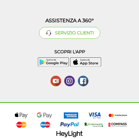
ASSISTENZA A 360°
SERVIZIO CLIENTI
SCOPRI L'APP