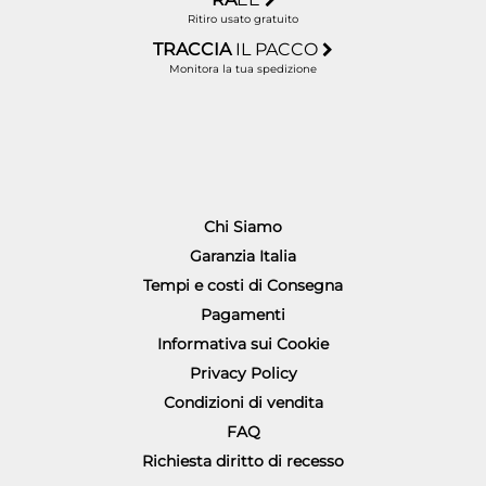
Ritiro usato gratuito
TRACCIA
IL PACCO
Monitora la tua spedizione
Chi Siamo
Garanzia Italia
Tempi e costi di Consegna
Pagamenti
Informativa sui Cookie
Privacy Policy
Condizioni di vendita
FAQ
Richiesta diritto di recesso