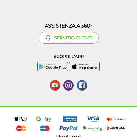
ASSISTENZA A 360°
SERVIZIO CLIENTI
SCOPRI L'APP