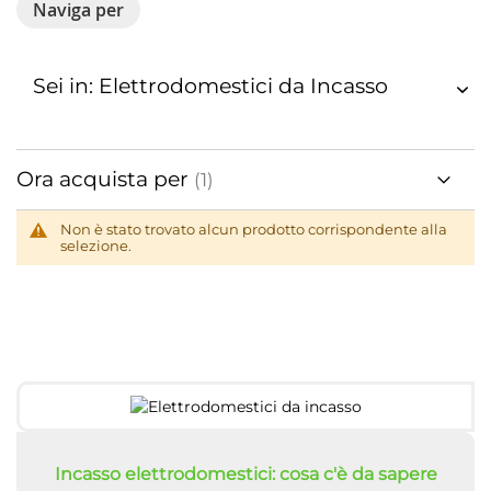
Naviga per
Sei in: Elettrodomestici da Incasso
Ora acquista per
Non è stato trovato alcun prodotto corrispondente alla
selezione.
Incasso elettrodomestici: cosa c'è da sapere