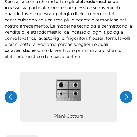
Spesso si pensa che installare gli
elettrodomestici da
incasso
sia particolarmente complesso e sconveniente
quando invece questa tipologia di elettrodomestici
contribuiscono ad una resa più elegante e armoniosa del
nostro arredamento. Le moderne tecnologie permettono la
vendita di elettrodomestici da incasso di ogni tipologia
come lavatrici, lavastoviglie, frigoriferi, freezer, forni, lavelli
e piani cottura. Vediamo perché sceglierli e quali
caratteristiche
sono da verificare prima di acquistare un
elettrodomestico da incasso online.
Piani Cottura