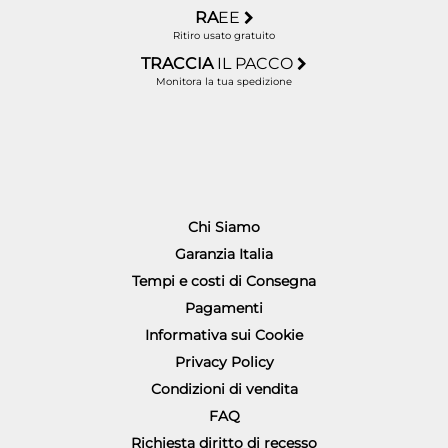
RA
EE
Ritiro usato gratuito
TRACCIA
IL PACCO
Monitora la tua spedizione
Chi Siamo
Garanzia Italia
Tempi e costi di Consegna
Pagamenti
Informativa sui Cookie
Privacy Policy
Condizioni di vendita
FAQ
Richiesta diritto di recesso