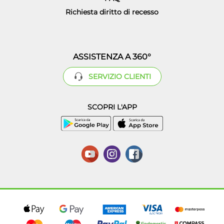
Richiesta diritto di recesso
ASSISTENZA A 360°
SERVIZIO CLIENTI
SCOPRI L'APP