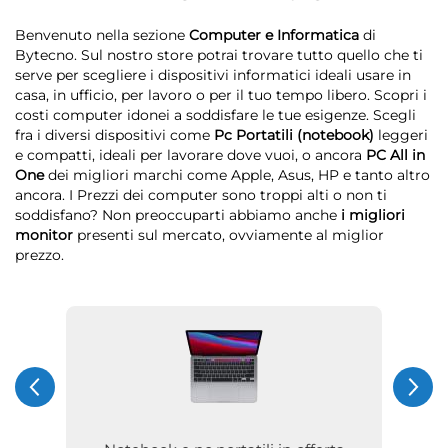
Benvenuto nella sezione
Computer e Informatica
di
Bytecno. Sul nostro store potrai trovare tutto quello che ti
serve per scegliere i dispositivi informatici ideali usare in
casa, in ufficio, per lavoro o per il tuo tempo libero. Scopri i
costi computer idonei a soddisfare le tue esigenze. Scegli
fra i diversi dispositivi come
Pc Portatili (notebook)
leggeri
e compatti, ideali per lavorare dove vuoi, o ancora
PC All in
One
dei migliori marchi come Apple, Asus, HP e tanto altro
ancora. I Prezzi dei computer sono troppi alti o non ti
soddisfano? Non preoccuparti abbiamo anche
i migliori
monitor
presenti sul mercato, ovviamente al miglior
prezzo.