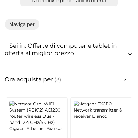
Notebook e pc portatili in offerta
Naviga per
Sei in: Offerte di computer e tablet in
offerta al miglior prezzo
Ora acquista per