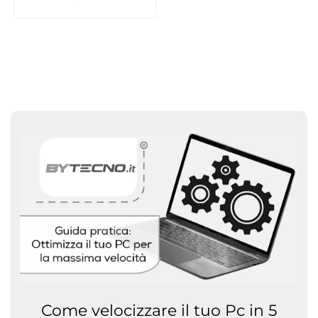
Bianco
Come velocizzare il tuo Pc in 5