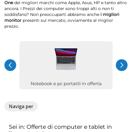
One
dei migliori marchi come Apple, Asus, HP e tanto altro
ancora. I Prezzi dei computer sono troppi alti o non ti
soddisfano? Non preoccuparti abbiamo anche
i migliori
monitor
presenti sul mercato, ovviamente al miglior
prezzo.
Notebook e pc portatili in offerta
Naviga per
Sei in: Offerte di computer e tablet in