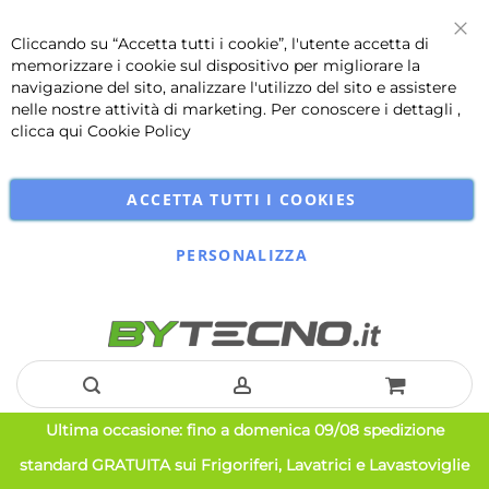
Cliccando su “Accetta tutti i cookie”, l'utente accetta di
Chi
memorizzare i cookie sul dispositivo per migliorare la
navigazione del sito, analizzare l'utilizzo del sito e assistere
nelle nostre attività di marketing. Per conoscere i dettagli ,
clicca qui
Cookie Policy
ACCETTA TUTTI I COOKIES
PERSONALIZZA
Salta
Ultima occasione: fino a domenica 09/08 spedizione
al
standard GRATUITA sui Frigoriferi, Lavatrici e Lavastoviglie